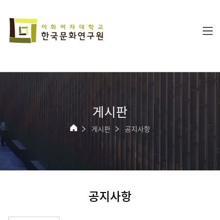
게시판
게시판
공지사항
공지사항