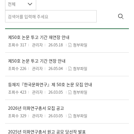
전체
제50호 논문 투고 기간 재연장 안내
조회수 317
관리자
26.05.18
첨부파일
제50호 논문 투고 기간 연장 안내
조회수 226
관리자
26.05.04
첨부파일
등재지『한국문화연구』제 50호 논문 모집 안내
조회수 423
관리자
26.03.05
첨부파일
2026년 이화연구총서 모집 공고
조회수 329
관리자
26.03.05
첨부파일
2025년 이화연구총서 원고 공모 당선작 발표