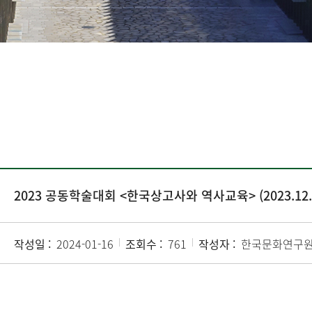
2023 공동학술대회 <한국상고사와 역사교육> (2023.12.
작성일 :
2024-01-16
조회수 :
761
작성자 :
한국문화연구원