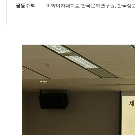
공동주최
이화여자대학교 한국문화연구원, 한국상