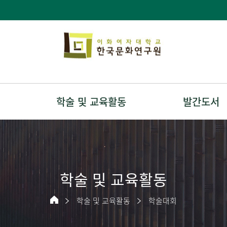
학술 및 교육활동
발간도서
학술 및 교육활동
학술 및 교육활동
학술대회