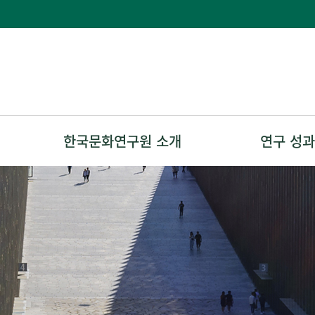
한국문화연구원 소개
연구 성과