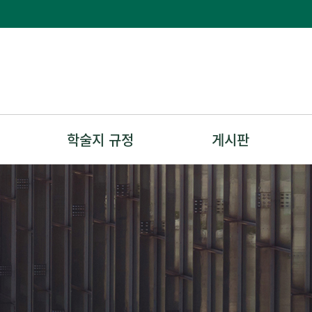
학술지 규정
게시판