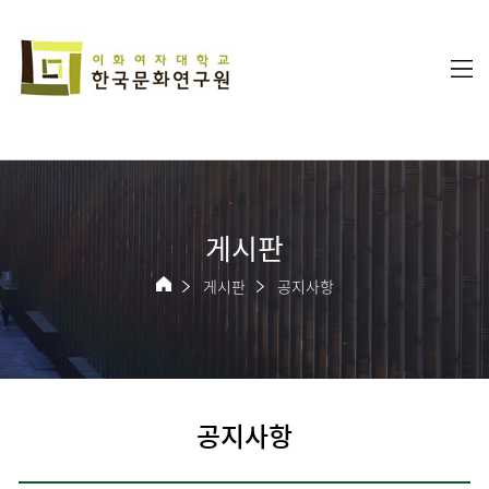
게시판
게시판
공지사항
공지사항