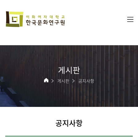
게시판
게시판
공지사항
공지사항