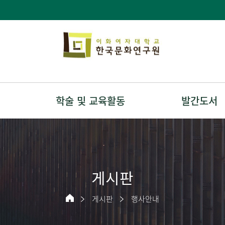
학술 및 교육활동
발간도서
게시판
게시판
행사안내