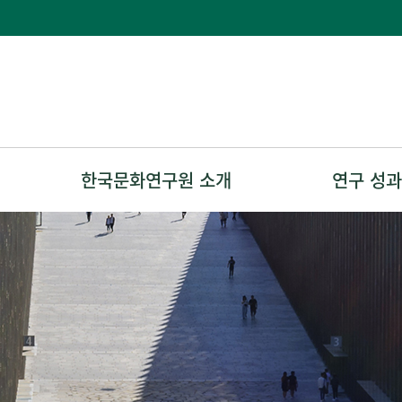
한국문화연구원 소개
연구 성과