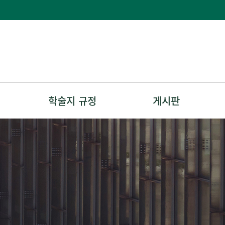
학술지 규정
게시판