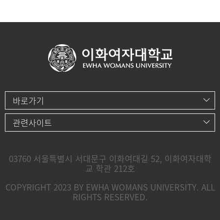
바로가기
관련사이트
03760 서울특별시 서대문구 이화여대길 52, 이화여자대학
교 학관 212호
COPYRIGHT 2023 BY EWHA WOMANS UNIVERSITY. ALL
RIGHTS RESERVED.