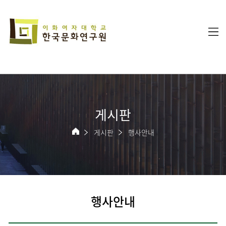
게시판
게시판
행사안내
행사안내