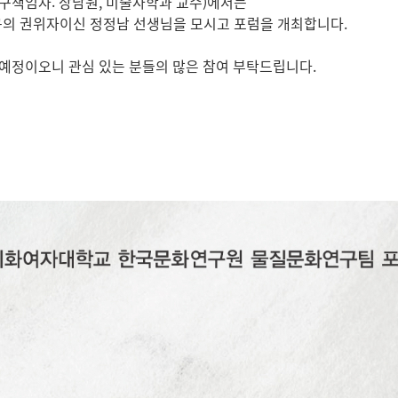
책임자: 장남원, 미술사학과 교수)에서는
구의 권위자이신 정정남 선생님을 모시고 포럼을 개최합니다.
 예정이오니 관심 있는 분들의 많은 참여 부탁드립니다.