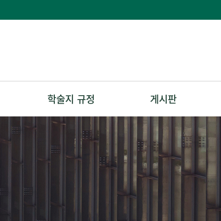
학술지 규정
게시판