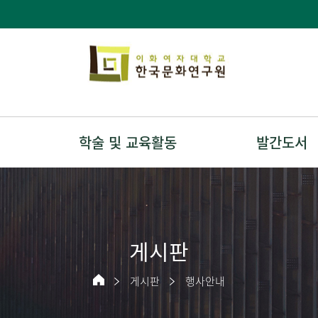
학술 및 교육활동
발간도서
게시판
게시판
행사안내