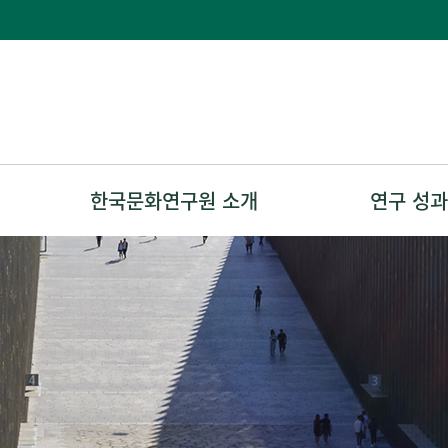
한국문화연구원 소개
연구 성과