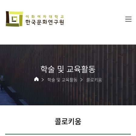
학술 및 교육활동
학술 및 교육활동
콜로키움
콜로키움